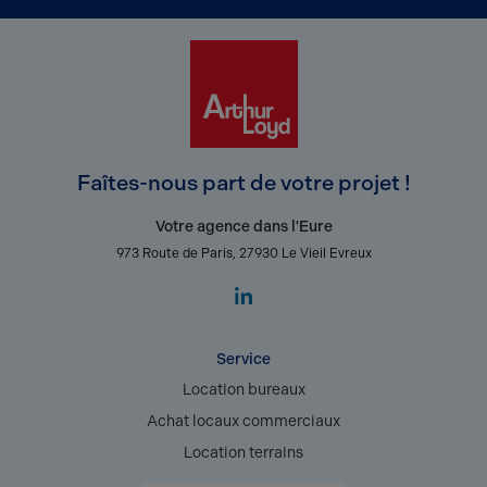
Faîtes-nous part de votre projet !
Votre agence dans l'Eure
973 Route de Paris, 27930 Le Vieil Evreux
Service
Location bureaux
Achat locaux commerciaux
Location terrains