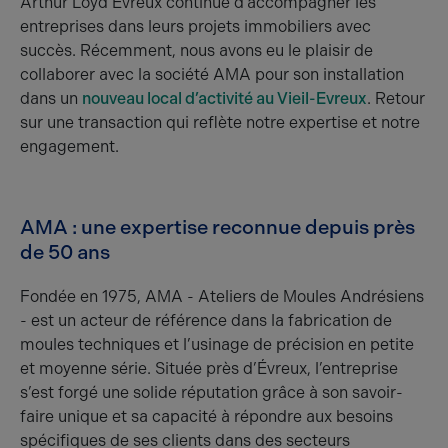
Arthur Loyd Évreux continue d’accompagner les
entreprises dans leurs projets immobiliers avec
succès. Récemment, nous avons eu le plaisir de
collaborer avec la société AMA pour son installation
dans un
nouveau local d’activité au Vieil-Evreux
. Retour
sur une transaction qui reflète notre expertise et notre
engagement.
AMA : une expertise reconnue depuis près
de 50 ans
Fondée en 1975, AMA - Ateliers de Moules Andrésiens
- est un acteur de référence dans la fabrication de
moules techniques et l’usinage de précision en petite
et moyenne série. Située près d’Évreux, l’entreprise
s’est forgé une solide réputation grâce à son savoir-
faire unique et sa capacité à répondre aux besoins
spécifiques de ses clients dans des secteurs