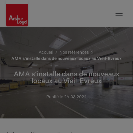
Evreux
Accueil
Nos références
AMA s’installe dans de nouveaux locaux au Vieil-Evreux
AMA s’installe dans de nouveaux
locaux au Vieil-Evreux
Publié le 26.03.2024