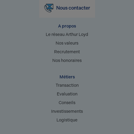
Nous contacter
A propos
Le réseau Arthur Loyd
Nos valeurs
Recrutement
Nos honoraires
Métiers
Transaction
Evaluation
Conseils
Investissements
Logistique