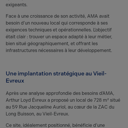
exigeants.
Face à une croissance de son activité, AMA avait
besoin d’un nouveau local qui corresponde à ses
exigences techniques et opérationnelles. L’objectif
était clair : trouver un espace adapté à leur métier,
bien situé géographiquement, et offrant les
infrastructures nécessaires à leur développement.
Une implantation stratégique au Vieil-
Evreux
Après une analyse approfondie des besoins d’AMA,
Arthur Loyd Évreux a proposé un local de 728 m² situé
au 59 Rue Jacqueline Auriol, au cœur de la ZAC du
Long Buisson, au Vieil-Evreux.
Ce site, idéalement positionné, bénéficie d’une