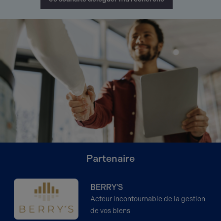
Partenaire
BERRY'S
Acteur incontournable de la gestion
de vos biens