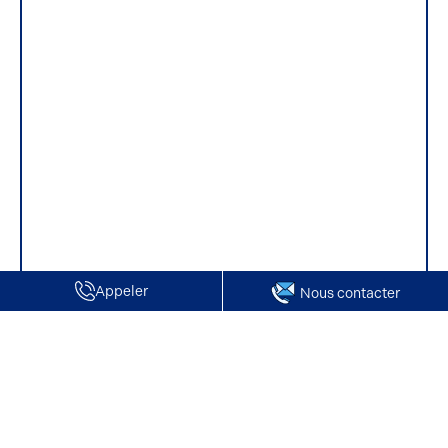
Appeler
Nous contacter