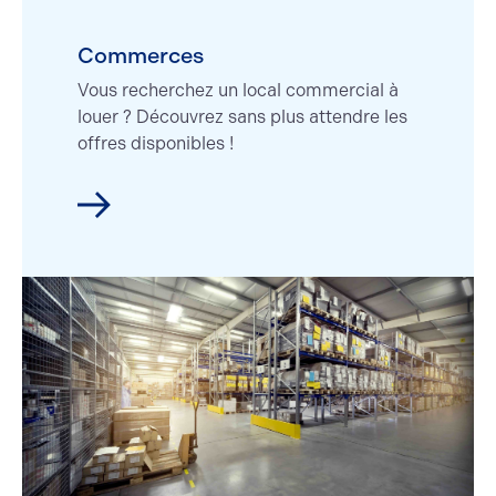
Vente
Commerces
Vous recherchez un local commercial à
louer ? Découvrez sans plus attendre les
offres disponibles !
Location