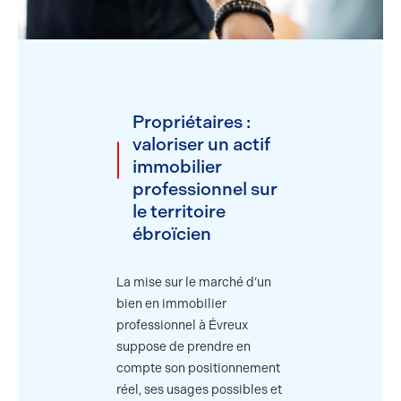
Propriétaires :
valoriser un actif
immobilier
professionnel sur
le territoire
ébroïcien
La mise sur le marché d’un
bien en immobilier
professionnel à Évreux
suppose de prendre en
compte son positionnement
réel, ses usages possibles et