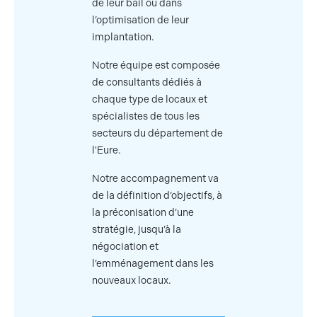
de leur bail ou dans
l’optimisation de leur
implantation.
Notre équipe est composée
de consultants dédiés à
chaque type de locaux et
spécialistes de tous les
secteurs du département de
l'Eure.
Notre accompagnement va
de la définition d’objectifs, à
la préconisation d’une
stratégie, jusqu’à la
négociation et
l’emménagement dans les
nouveaux locaux.