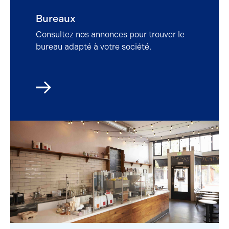
Vente
Bureaux
Consultez nos annonces pour trouver le
bureau adapté à votre société.
Location