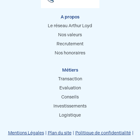
A propos
Le réseau Arthur Loyd
Nos valeurs
Recrutement
Nos honoraires
Métiers
Transaction
Evaluation
Conseils
Investissements
Logistique
Mentions Légales
Plan du site
Politique de confidentialité