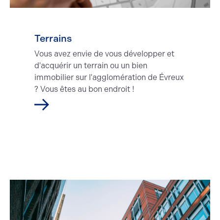
Location
Vente
Terrains
Vous avez envie de vous développer et
d'acquérir un terrain ou un bien
immobilier sur l'agglomération de Évreux
? Vous êtes au bon endroit !