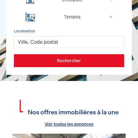
Terrains
Localisation
Rechercher
Nos offres immobilières à la une
Voir toutes les annonces