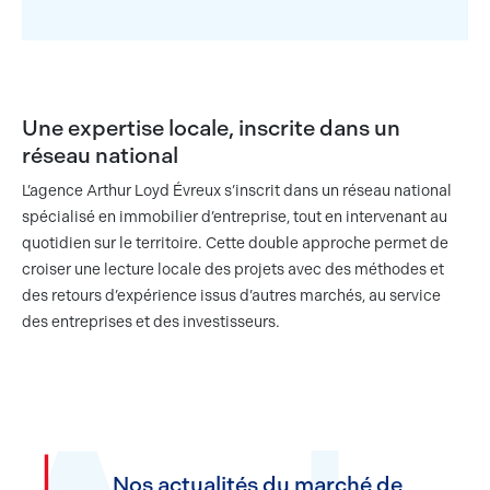
Une expertise locale, inscrite dans un
réseau national
L’agence Arthur Loyd Évreux s’inscrit dans un réseau national
spécialisé en immobilier d’entreprise, tout en intervenant au
quotidien sur le territoire. Cette double approche permet de
croiser une lecture locale des projets avec des méthodes et
des retours d’expérience issus d’autres marchés, au service
des entreprises et des investisseurs.
Nos actualités du marché de