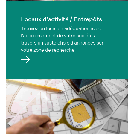
Vente
Locaux d'activité / Entrepôts
Trouvez un local en adéquation avec
l'accroissement de votre société à
travers un vaste choix d'annonces sur
votre zone de recherche.