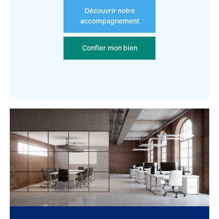
Découvrir notre
accompagnement
Confier mon bien
Location