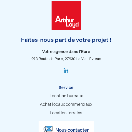
Faîtes-nous part de votre projet !
Votre agence dans l'Eure
973 Route de Paris, 27930 Le Vieil Evreux
Service
Location bureaux
Achat locaux commerciaux
Location terrains
Nous contacter