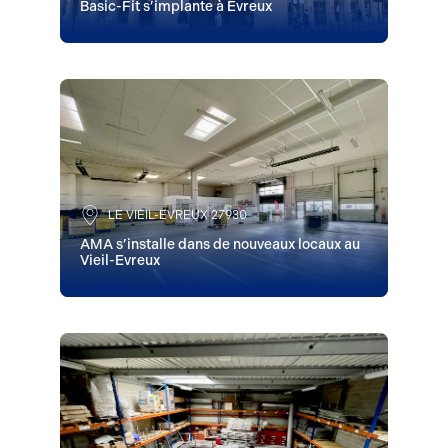
Basic-Fit s’implante à Evreux
LE VIEIL-EVREUX 27930
AMA s’installe dans de nouveaux locaux au
Vieil-Evreux