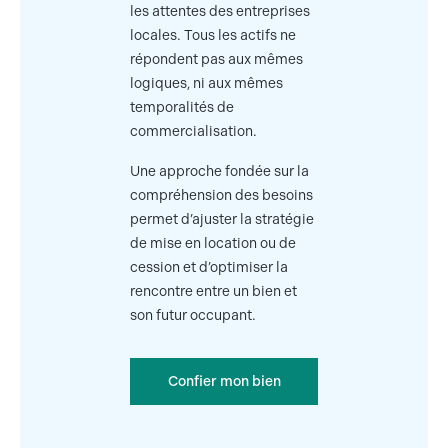
les attentes des entreprises
locales. Tous les actifs ne
répondent pas aux mêmes
logiques, ni aux mêmes
temporalités de
commercialisation.
Une approche fondée sur la
compréhension des besoins
permet d’ajuster la stratégie
de mise en location ou de
cession et d’optimiser la
rencontre entre un bien et
son futur occupant.
Confier mon bien