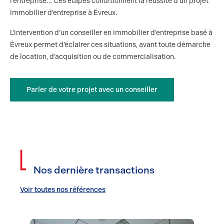
l’entreprise… Ces étapes conditionnent la réussite d’un projet
immobilier d’entreprise à Évreux.
L’intervention d’un conseiller en immobilier d’entreprise basé à
Évreux permet d’éclairer ces situations, avant toute démarche
de location, d’acquisition ou de commercialisation.
Parler de votre projet avec un conseiller
Nos dernière transactions
Voir toutes nos références