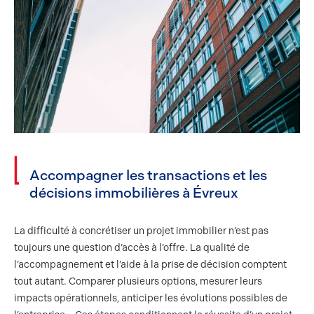
Accompagner les transactions et les
décisions immobilières à Évreux
La difficulté à concrétiser un projet immobilier n’est pas
toujours une question d’accès à l’offre. La qualité de
l’accompagnement et l’aide à la prise de décision comptent
tout autant. Comparer plusieurs options, mesurer leurs
impacts opérationnels, anticiper les évolutions possibles de