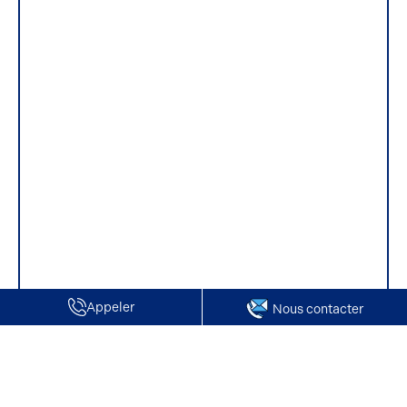
Appeler
Nous contacter