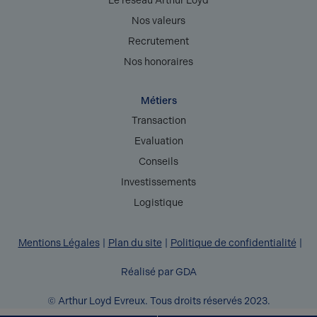
Le réseau Arthur Loyd
Nos valeurs
Recrutement
Nos honoraires
Métiers
Transaction
Evaluation
Conseils
Investissements
Logistique
Mentions Légales
Plan du site
Politique de confidentialité
Réalisé par GDA
© Arthur Loyd Evreux. Tous droits réservés 2023.