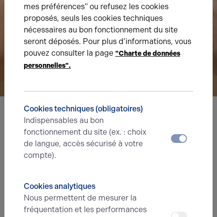
mes préférences" ou refusez les cookies
proposés, seuls les cookies techniques
nécessaires au bon fonctionnement du site
seront déposés. Pour plus d’informations, vous
pouvez consulter la page
"Charte de données
personnelles".
Cookies techniques (obligatoires)
Indispensables au bon
Nous avons hâte de vous lire,
fonctionnement du site (ex. : choix
prenez contact !
de langue, accès sécurisé à votre
compte).
Nom*
Cookies analytiques
Nous permettent de mesurer la
Prénom*
fréquentation et les performances