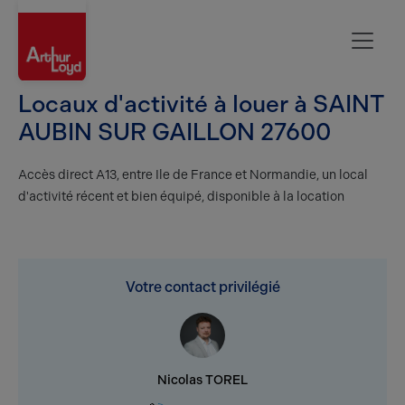
Evreux
Locaux d'activité à louer à SAINT
AUBIN SUR GAILLON 27600
Accès direct A13, entre Ile de France et Normandie, un local
d'activité récent et bien équipé, disponible à la location
Votre contact privilégié
Nicolas TOREL