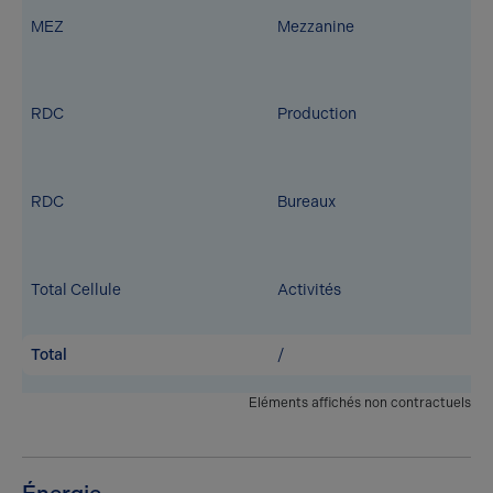
MEZ
Mezzanine
RDC
Production
RDC
Bureaux
Total Cellule
Activités
Total
/
Eléments affichés non contractuels