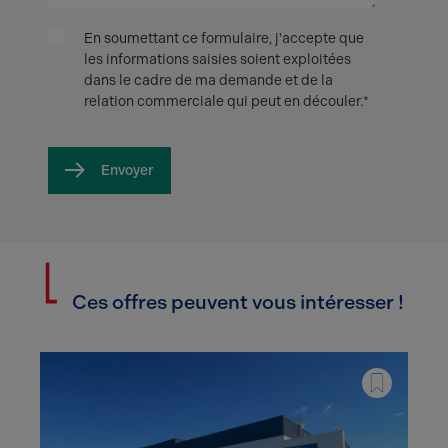
En soumettant ce formulaire, j'accepte que
les informations saisies soient exploitées
dans le cadre de ma demande et de la
relation commerciale qui peut en découler.*
Envoyer
Ces offres peuvent vous intéresser !