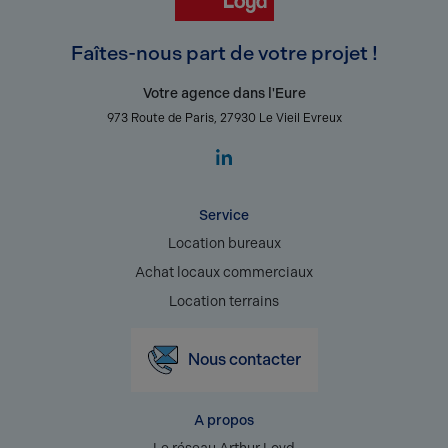
Faîtes-nous part de votre projet !
Votre agence dans l'Eure
973 Route de Paris, 27930 Le Vieil Evreux
Service
Location bureaux
Achat locaux commerciaux
Location terrains
Nous contacter
A propos