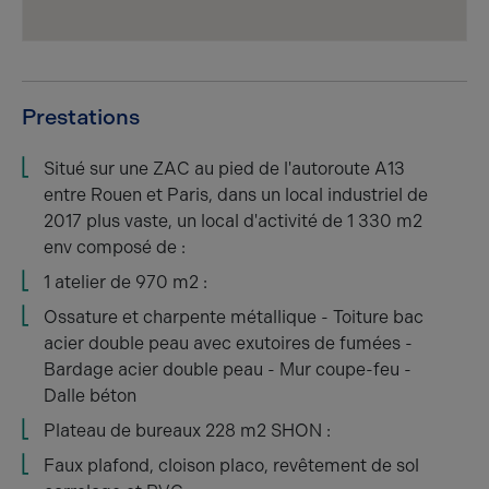
Prestations
Situé sur une ZAC au pied de l'autoroute A13
entre Rouen et Paris, dans un local industriel de
2017 plus vaste, un local d'activité de 1 330 m2
env composé de :
1 atelier de 970 m2 :
Ossature et charpente métallique - Toiture bac
acier double peau avec exutoires de fumées -
Bardage acier double peau - Mur coupe-feu -
Dalle béton
Plateau de bureaux 228 m2 SHON :
Faux plafond, cloison placo, revêtement de sol