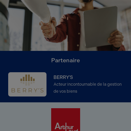
Partenaire
BERRY'S
Acteur incontournable de la gestion
de vos biens