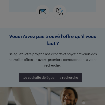
Vous n’avez pas trouvé l’offre qu’il vous
faut ?
Déléguez votre projet
à nos experts et soyez prévenus des
nouvelles offres en
avant-première
correspondant à votre
recherche.
Je souhaite déléguer ma recherche