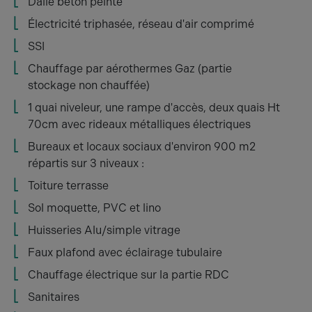
Dalle béton peinte
Électricité triphasée, réseau d'air comprimé
SSI
Chauffage par aérothermes Gaz (partie
stockage non chauffée)
1 quai niveleur, une rampe d'accès, deux quais Ht
70cm avec rideaux métalliques électriques
Bureaux et locaux sociaux d'environ 900 m2
répartis sur 3 niveaux :
Toiture terrasse
Sol moquette, PVC et lino
Huisseries Alu/simple vitrage
Faux plafond avec éclairage tubulaire
Chauffage électrique sur la partie RDC
Sanitaires