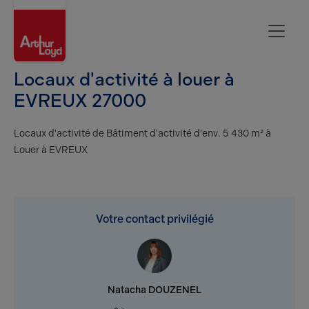
Evreux
Locaux d'activité à louer à
EVREUX 27000
Locaux d'activité de Bâtiment d'activité d'env. 5 430 m² à
Louer à EVREUX
Votre contact privilégié
Natacha DOUZENEL