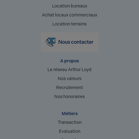
Location bureaux
Achat locaux commerciaux
Location terrains
Nous contacter
A propos
Le réseau Arthur Loyd
Nos valeurs
Recrutement
Nos honoraires
Métiers
Transaction
Evaluation