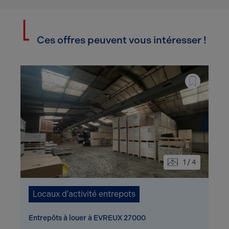
Ces offres peuvent vous intéresser !
1 / 4
Locaux d'activité entrepots
Entrepôts à louer à EVREUX 27000