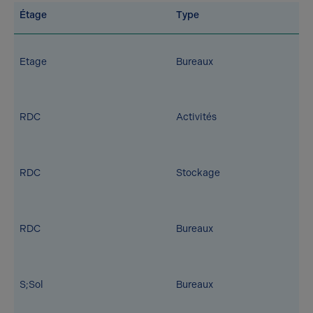
Étage
Type
Etage
Bureaux
RDC
Activités
RDC
Stockage
RDC
Bureaux
S;Sol
Bureaux