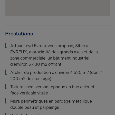
Prestations
Arthur Loyd Evreux vous propose, Situé à
EVREUX, à proximité des grands axes et de la
zone commerciale, un bâtiment industriel
d'environ 5 430 m2 offrant :
Atelier de production d'environ 4 530 m2 (dont 1
200 m2 de stockage) :
Toiture shed, versant opaque en bac acier et
face verticale vitrée
Murs périmétriques en bardage métallique
double peau et parpaings