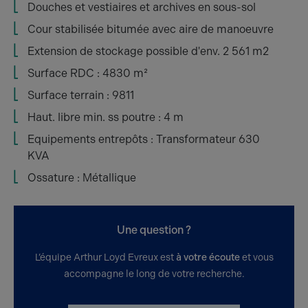
Douches et vestiaires et archives en sous-sol
Cour stabilisée bitumée avec aire de manoeuvre
Extension de stockage possible d'env. 2 561 m2
Surface RDC : 4830 m²
Surface terrain : 9811
Haut. libre min. ss poutre : 4 m
Equipements entrepôts : Transformateur 630
KVA
Ossature : Métallique
Une question ?
L’équipe Arthur Loyd Evreux est
à votre écoute
et vous
accompagne le long de votre recherche.