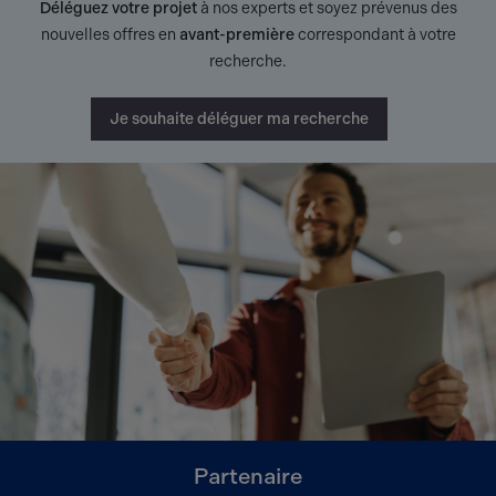
Déléguez votre projet
à nos experts et soyez prévenus des
nouvelles offres en
avant-première
correspondant à votre
recherche.
Je souhaite déléguer ma recherche
Partenaire