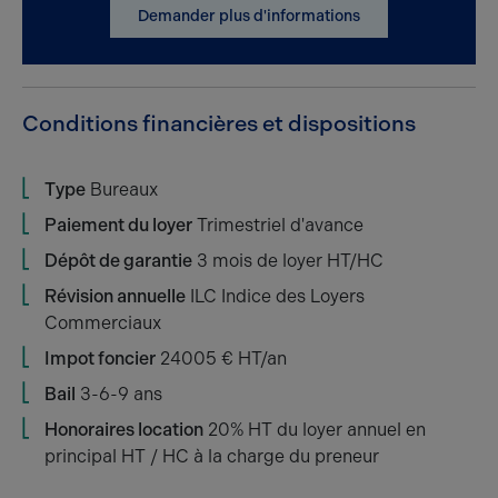
Demander plus d'informations
Conditions financières et dispositions
Type
Bureaux
Paiement du loyer
Trimestriel d'avance
Dépôt de garantie
3 mois de loyer HT/HC
Révision annuelle
ILC Indice des Loyers
Commerciaux
Impot foncier
24005 € HT/an
Bail
3-6-9 ans
Honoraires location
20% HT du loyer annuel en
principal HT / HC à la charge du preneur