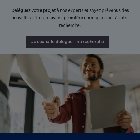
Déléguez votre projet
à nos experts et soyez prévenus des
nouvelles offres en
avant-première
correspondant à votre
recherche.
Je souhaite déléguer ma recherche