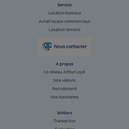
Service
Location bureaux
Achat locaux commerciaux
Location terrains
Nous contacter
A propos
Le réseau Arthur Loyd
Nos valeurs
Recrutement
Nos honoraires
Métiers
Transaction