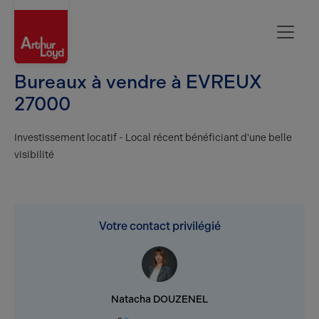
Evreux
Bureaux à vendre à EVREUX
27000
Investissement locatif - Local récent bénéficiant d'une belle
visibilité
Votre contact privilégié
Natacha DOUZENEL