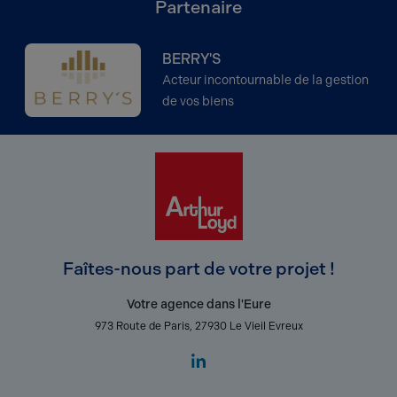
Partenaire
BERRY'S
Acteur incontournable de la gestion
de vos biens
Faîtes-nous part de votre projet !
Votre agence dans l'Eure
973 Route de Paris, 27930 Le Vieil Evreux