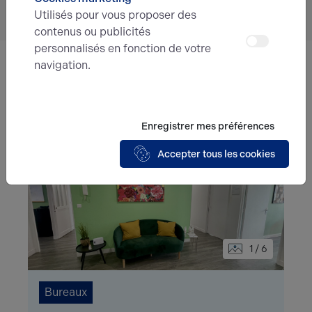
Utilisés pour vous proposer des
contenus ou publicités
personnalisés en fonction de votre
navigation.
Ces offres peuvent vous intéresser !
Enregistrer mes préférences
Accepter tous les cookies
1 / 6
Bureaux