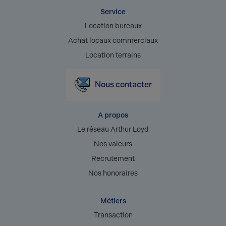
Service
Location bureaux
Achat locaux commerciaux
Location terrains
Nous contacter
A propos
Le réseau Arthur Loyd
Nos valeurs
Recrutement
Nos honoraires
Métiers
Transaction