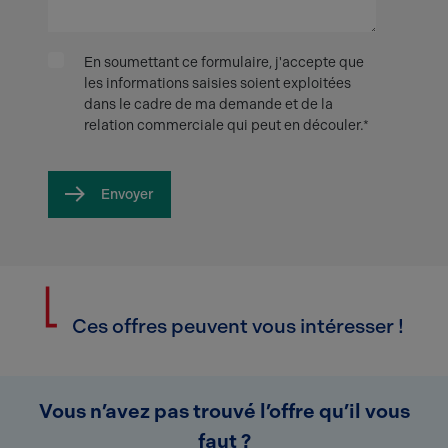
En soumettant ce formulaire, j'accepte que
les informations saisies soient exploitées
dans le cadre de ma demande et de la
relation commerciale qui peut en découler.*
Envoyer
Ces offres peuvent vous intéresser !
Vous n’avez pas trouvé l’offre qu’il vous
faut ?