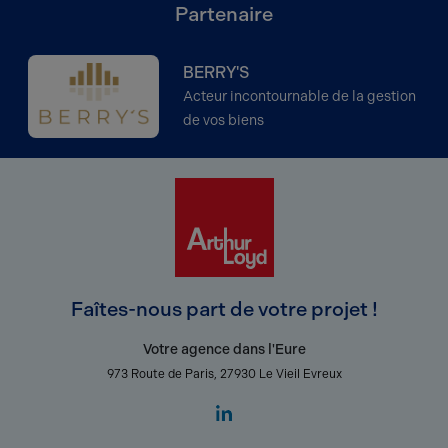
Partenaire
BERRY'S
Acteur incontournable de la gestion
de vos biens
Faîtes-nous part de votre projet !
Votre agence dans l'Eure
973 Route de Paris, 27930 Le Vieil Evreux