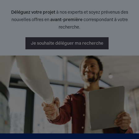
Déléguez votre projet
à nos experts et soyez prévenus des
nouvelles offres en
avant-première
correspondant à votre
recherche.
Je souhaite déléguer ma recherche