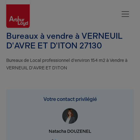
Evreux
Bureaux à vendre à VERNEUIL
D'AVRE ET D'ITON 27130
Bureaux de Local professionnel d'environ 154 m2 à Vendre à
VERNEUIL D'AVRE ET D'ITON
Votre contact privilégié
Natacha DOUZENEL