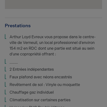
Prestations
Arthur Loyd Evreux vous propose dans le centre-
ville de Verneuil, un local professionnel d'environ
154 m2 en RDC dont une partie est situé au sein
d'une copropriété offrant :
_____
2 Entrées indépendantes
Faux plafond avec néons encastrés
Revêtement de sol : Vinyle ou moquette
Chauffage gaz individuel
Climatisation sur certaines parties