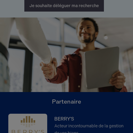
Je souhaite déléguer ma recherche
Partenaire
BERRY'S
Acteur incontournable de la gestion