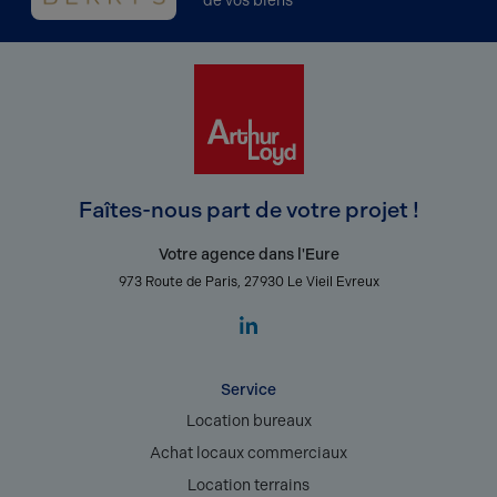
de vos biens
Faîtes-nous part de votre projet !
Votre agence dans l'Eure
973 Route de Paris, 27930 Le Vieil Evreux
Service
Location bureaux
Achat locaux commerciaux
Location terrains