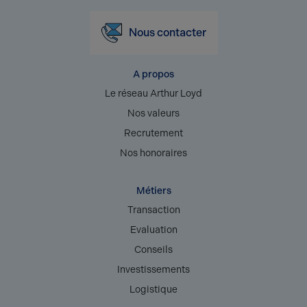
Nous contacter
A propos
Le réseau Arthur Loyd
Nos valeurs
Recrutement
Nos honoraires
Métiers
Transaction
Evaluation
Conseils
Investissements
Logistique