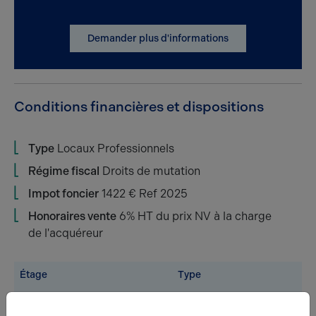
Demander plus d'informations
Conditions financières et dispositions
Type
Locaux Professionnels
Régime fiscal
Droits de mutation
Impot foncier
1422 € Ref 2025
Honoraires vente
6% HT du prix NV à la charge
de l'acquéreur
Étage
Type