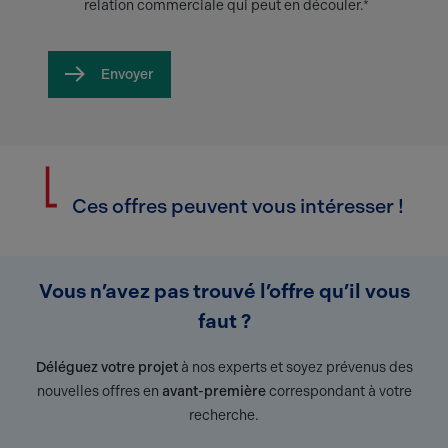
relation commerciale qui peut en découler.*
Envoyer
Ces offres peuvent vous intéresser !
Vous n’avez pas trouvé l’offre qu’il vous
faut ?
Déléguez votre projet
à nos experts et soyez prévenus des
nouvelles offres en
avant-première
correspondant à votre
recherche.