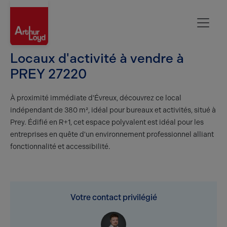
Evreux
Locaux d'activité à vendre à
PREY 27220
À proximité immédiate d'Évreux, découvrez ce local
indépendant de 380 m², idéal pour bureaux et activités, situé à
Prey. Édifié en R+1, cet espace polyvalent est idéal pour les
entreprises en quête d'un environnement professionnel alliant
fonctionnalité et accessibilité.
Votre contact privilégié