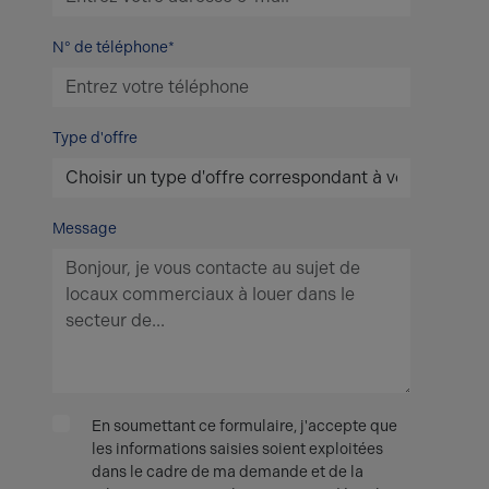
N° de téléphone*
Type d'offre
Message
En soumettant ce formulaire, j'accepte que
les informations saisies soient exploitées
dans le cadre de ma demande et de la