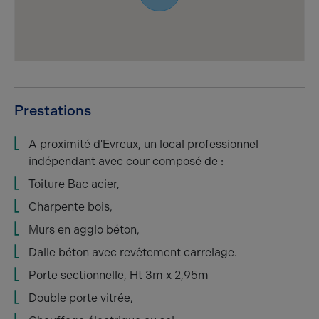
Prestations
A proximité d'Evreux, un local professionnel
indépendant avec cour composé de :
Toiture Bac acier,
Charpente bois,
Murs en agglo béton,
Dalle béton avec revêtement carrelage.
Porte sectionnelle, Ht 3m x 2,95m
Double porte vitrée,