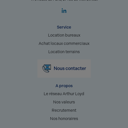
Service
Location bureaux
Achat locaux commerciaux
Location terrains
Nous contacter
A propos
Le réseau Arthur Loyd
Nos valeurs
Recrutement
Nos honoraires