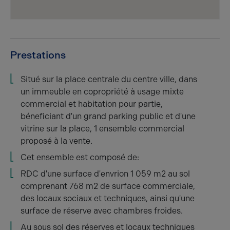
Prestations
Situé sur la place centrale du centre ville, dans
un immeuble en copropriété à usage mixte
commercial et habitation pour partie,
béneficiant d'un grand parking public et d'une
vitrine sur la place, 1 ensemble commercial
proposé à la vente.
Cet ensemble est composé de:
RDC d'une surface d'envrion 1 059 m2 au sol
comprenant 768 m2 de surface commerciale,
des locaux sociaux et techniques, ainsi qu'une
surface de réserve avec chambres froides.
Au sous sol des réserves et locaux techniques