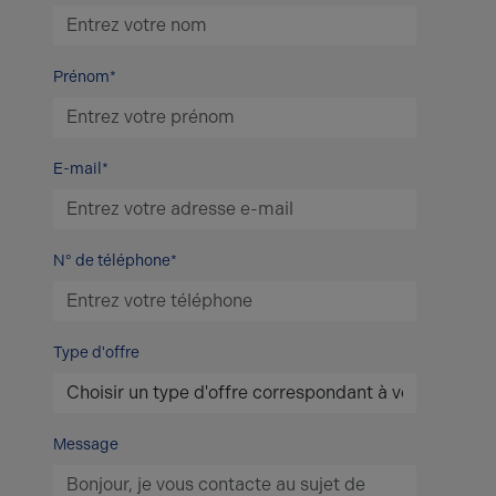
Prénom*
E-mail*
N° de téléphone*
Type d'offre
Message