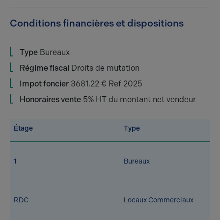
Conditions financières et dispositions
Type
Bureaux
Régime fiscal
Droits de mutation
Impot foncier
3681.22 € Ref 2025
Honoraires vente
5% HT du montant net vendeur
Étage
Type
1
Bureaux
RDC
Locaux Commerciaux