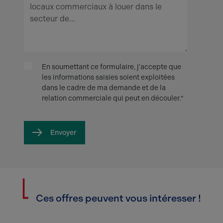
En soumettant ce formulaire, j'accepte que
les informations saisies soient exploitées
dans le cadre de ma demande et de la
relation commerciale qui peut en découler.*
Envoyer
Ces offres peuvent vous intéresser !