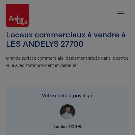
Evreux
Locaux commerciaux à vendre à
LES ANDELYS 27700
Grande surface commerciale idéalement située dans le centre
ville avec stationnement et visibilité
Votre contact privilégié
Nicolas TOREL