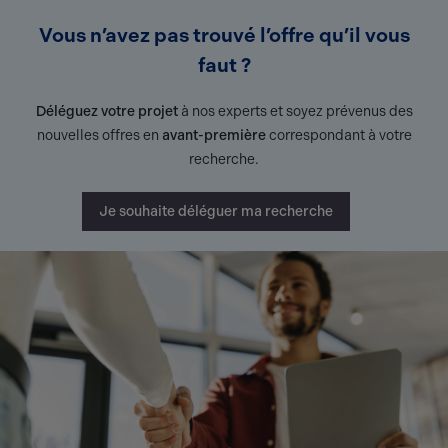
Vous n’avez pas trouvé l’offre qu’il vous
faut ?
Déléguez votre projet
à nos experts et soyez prévenus des
nouvelles offres en
avant-première
correspondant à votre
recherche.
Je souhaite déléguer ma recherche