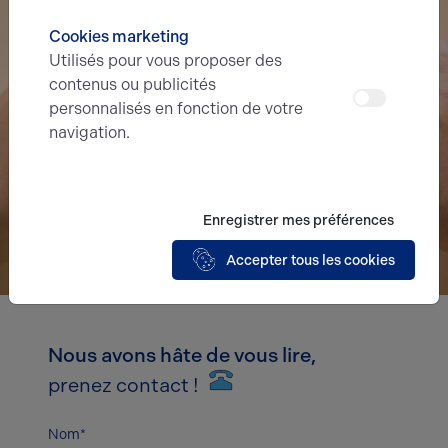
Cookies marketing
Utilisés pour vous proposer des
contenus ou publicités
personnalisés en fonction de votre
navigation.
Enregistrer mes préférences
Accepter tous les cookies
Nous avons hâte de vous lire,
prenez contact !
Nom*