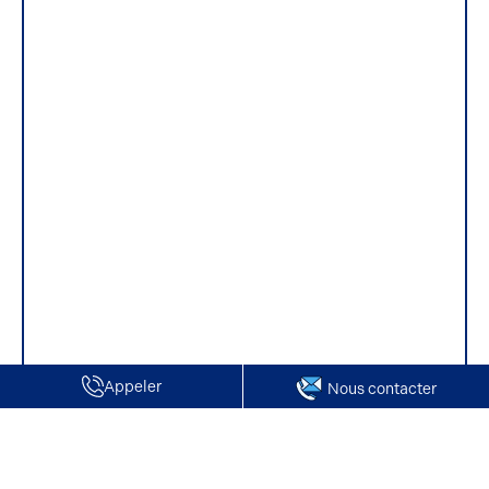
Appeler
Nous contacter